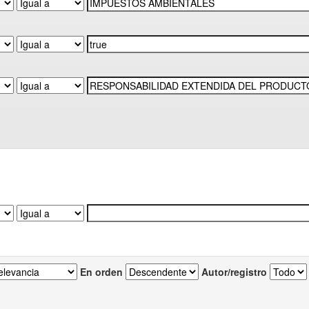
En orden
Autor/registro