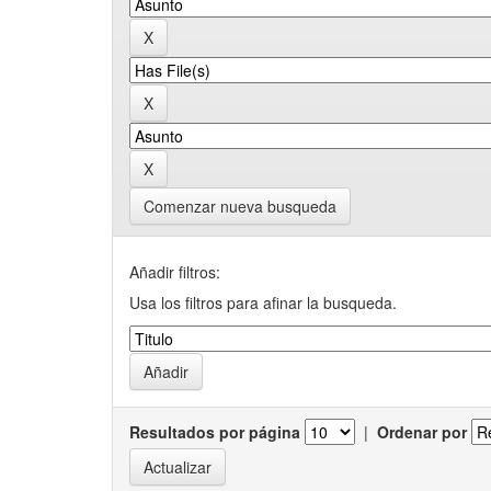
Comenzar nueva busqueda
Añadir filtros:
Usa los filtros para afinar la busqueda.
Resultados por página
|
Ordenar por