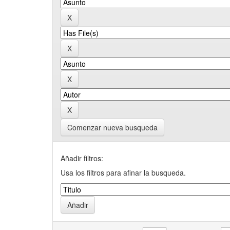
Comenzar nueva busqueda
Añadir filtros:
Usa los filtros para afinar la busqueda.