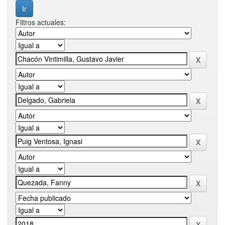
Filtros actuales: