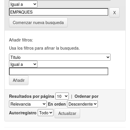
Comenzar nueva busqueda
Añadir filtros:
Usa los filtros para afinar la busqueda.
Resultados por página
|
Ordenar por
En orden
Autor/registro