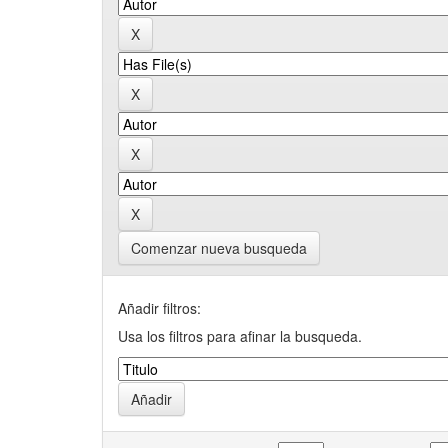
Comenzar nueva busqueda
Añadir filtros:
Usa los filtros para afinar la busqueda.