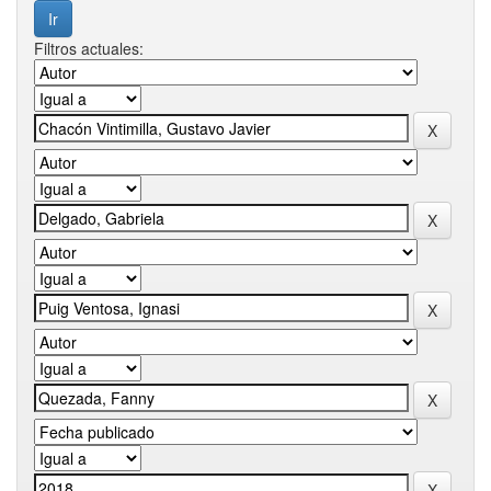
Filtros actuales: