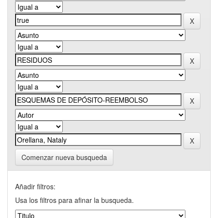
Comenzar nueva busqueda
Añadir filtros:
Usa los filtros para afinar la busqueda.