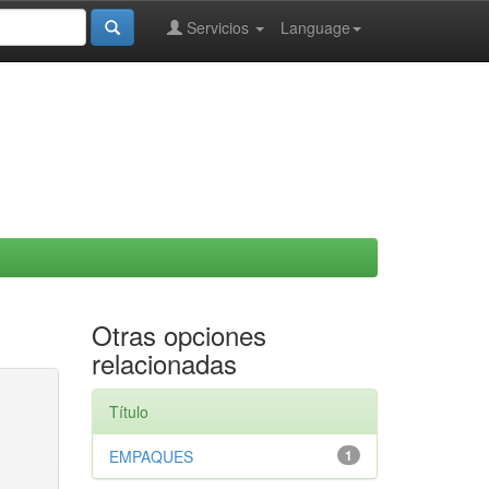
Servicios
Language
Otras opciones
relacionadas
Título
EMPAQUES
1