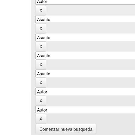
Comenzar nueva busqueda