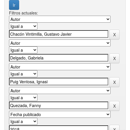
Filtros actuales: