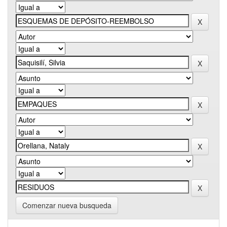
Comenzar nueva busqueda