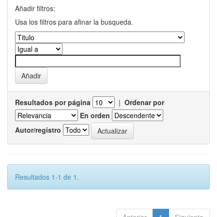
Añadir filtros:
Usa los filtros para afinar la busqueda.
Resultados por página
|
Ordenar por
En orden
Autor/registro
Resultados 1-1 de 1.