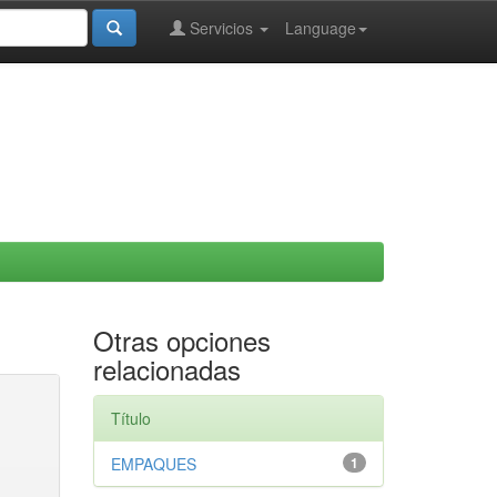
Servicios
Language
Otras opciones
relacionadas
Título
EMPAQUES
1