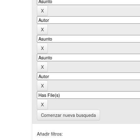
Comenzar nueva busqueda
Añadir filtros: