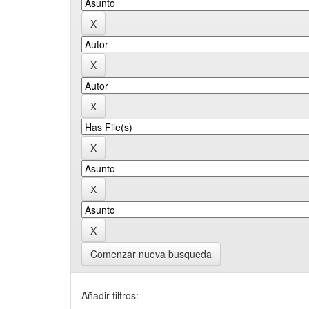
Comenzar nueva busqueda
Añadir filtros: