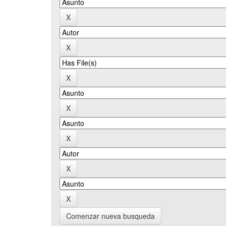
Comenzar nueva busqueda