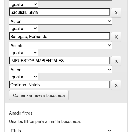
Comenzar nueva busqueda
Añadir filtros:
Usa los filtros para afinar la busqueda.