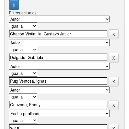
Filtros actuales: