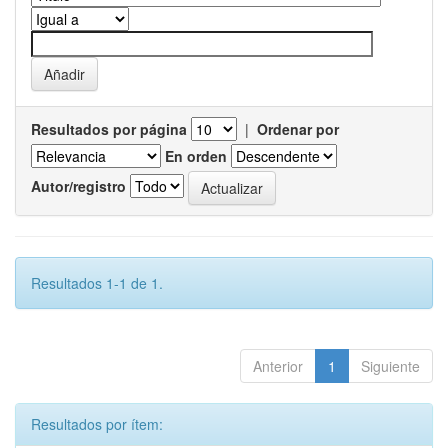
Resultados por página
|
Ordenar por
En orden
Autor/registro
Resultados 1-1 de 1.
Anterior
1
Siguiente
Resultados por ítem: