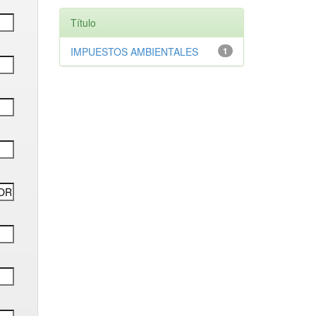
Título
IMPUESTOS AMBIENTALES
1