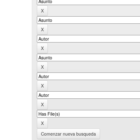
Comenzar nueva busqueda