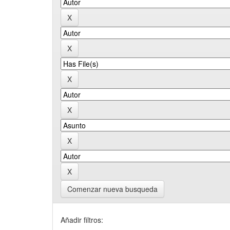
Comenzar nueva busqueda
Añadir filtros: