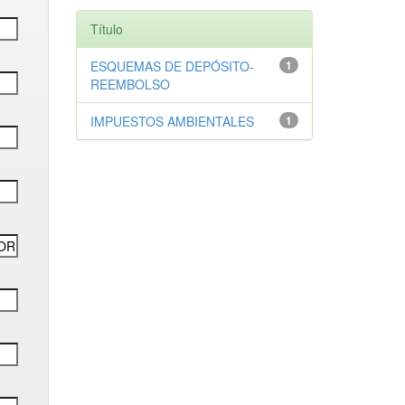
Título
ESQUEMAS DE DEPÓSITO-
1
REEMBOLSO
IMPUESTOS AMBIENTALES
1