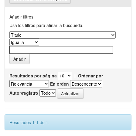
Añadir filtros:
Usa los filtros para afinar la busqueda.
Resultados por página
|
Ordenar por
En orden
Autor/registro
Resultados 1-1 de 1.