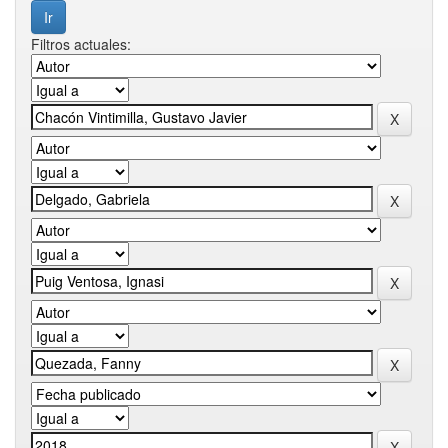
Filtros actuales: