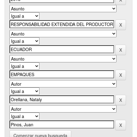
Comenzar nueva busqueda