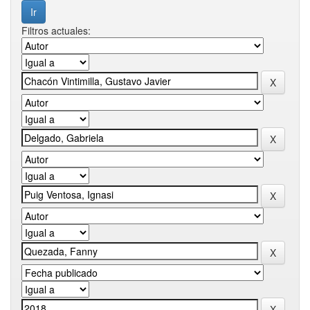
Filtros actuales: