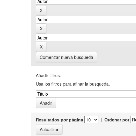
Comenzar nueva busqueda
Añadir filtros:
Usa los filtros para afinar la busqueda.
Resultados por página
|
Ordenar por