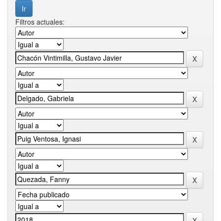
Filtros actuales: