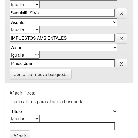
Comenzar nueva busqueda
Añadir filtros:
Usa los filtros para afinar la busqueda.