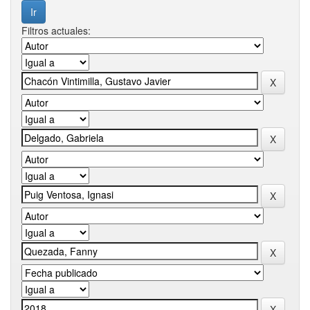
Filtros actuales: