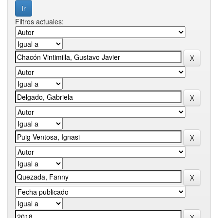
Filtros actuales: