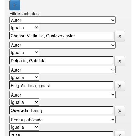
Filtros actuales: