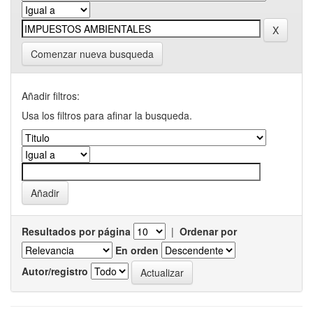
Comenzar nueva busqueda
Añadir filtros:
Usa los filtros para afinar la busqueda.
Resultados por página
|
Ordenar por
En orden
Autor/registro