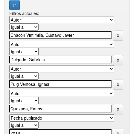
Filtros actuales: