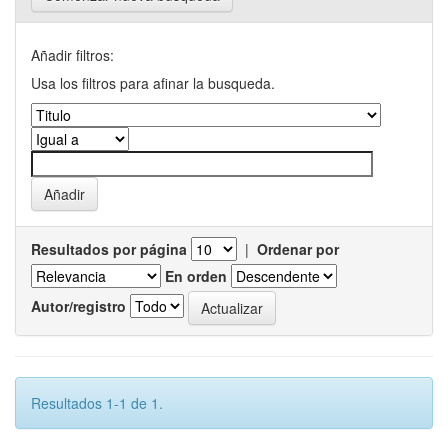
Añadir filtros:
Usa los filtros para afinar la busqueda.
Resultados por página
|
Ordenar por
En orden
Autor/registro
Resultados 1-1 de 1.