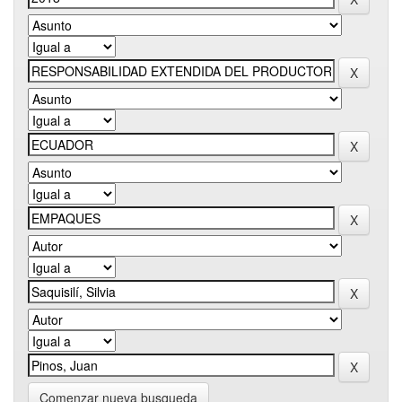
Comenzar nueva busqueda