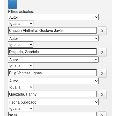
Filtros actuales: