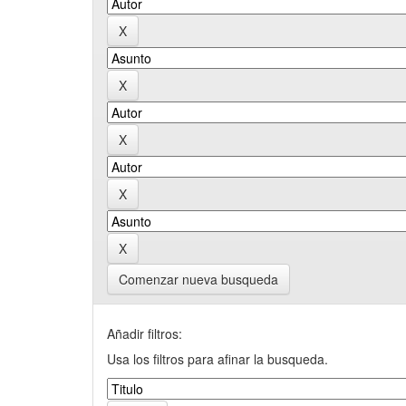
Comenzar nueva busqueda
Añadir filtros:
Usa los filtros para afinar la busqueda.