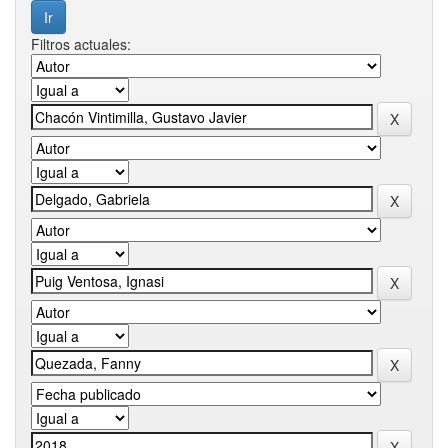
Filtros actuales: