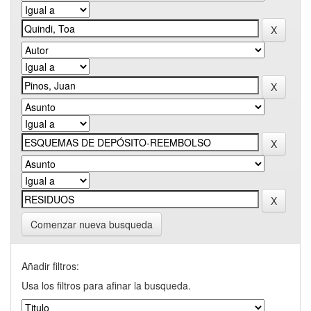
Comenzar nueva busqueda
Añadir filtros:
Usa los filtros para afinar la busqueda.