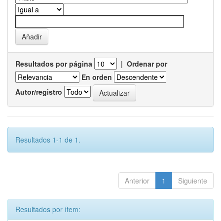
Resultados por página
|
Ordenar por
En orden
Autor/registro
Resultados 1-1 de 1.
Anterior
1
Siguiente
Resultados por ítem: