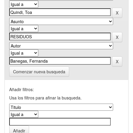
Comenzar nueva busqueda
Añadir filtros:
Usa los filtros para afinar la busqueda.