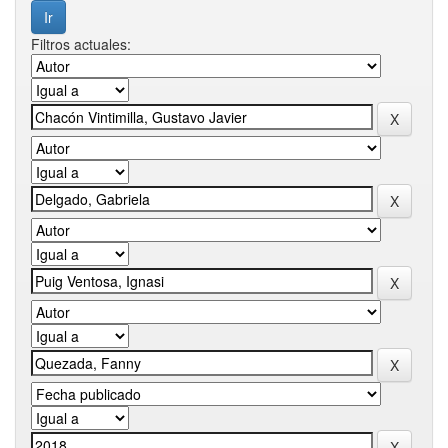
Filtros actuales: