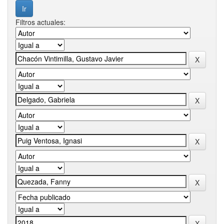
Filtros actuales: