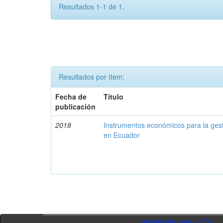
Resultados 1-1 de 1.
Resultados por ítem:
Fecha de
Título
publicación
2018
Instrumentos económicos para la ges
en Ecuador