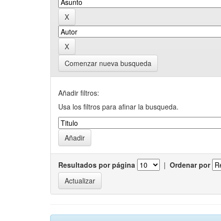
Comenzar nueva busqueda
Añadir filtros:
Usa los filtros para afinar la busqueda.
Resultados por página
|
Ordenar por