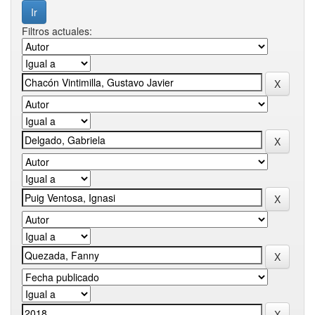
Filtros actuales: