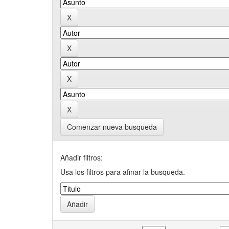
Comenzar nueva busqueda
Añadir filtros:
Usa los filtros para afinar la busqueda.