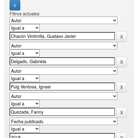
Filtros actuales: