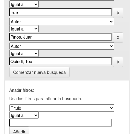
Comenzar nueva busqueda
Añadir filtros:
Usa los filtros para afinar la busqueda.