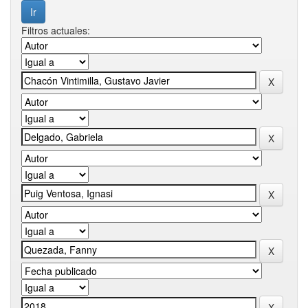
Filtros actuales: