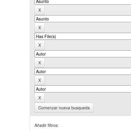
Comenzar nueva busqueda
Añadir filtros: