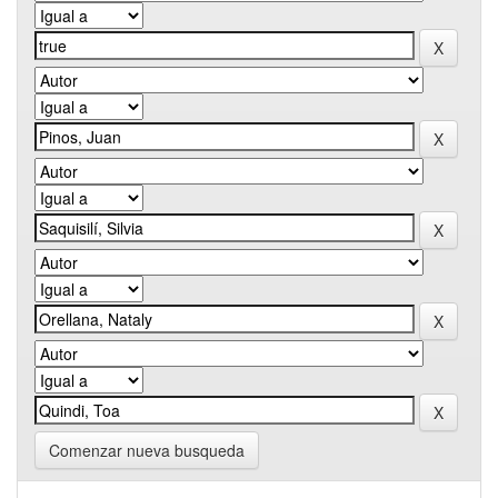
Comenzar nueva busqueda