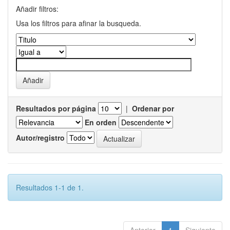
Añadir filtros:
Usa los filtros para afinar la busqueda.
Resultados por página
|
Ordenar por
En orden
Autor/registro
Resultados 1-1 de 1.