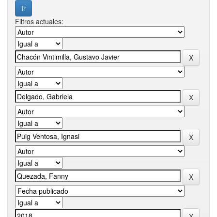
Filtros actuales: