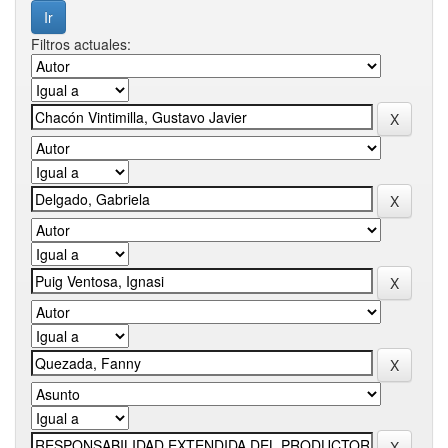
Filtros actuales: