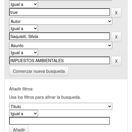
Comenzar nueva busqueda
Añadir filtros:
Usa los filtros para afinar la busqueda.