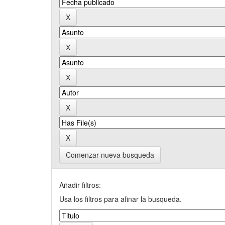
Comenzar nueva busqueda
Añadir filtros:
Usa los filtros para afinar la busqueda.