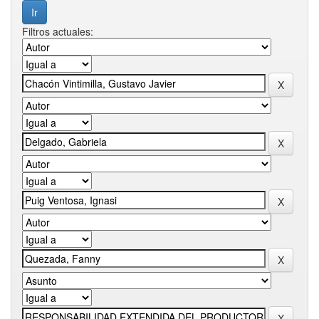
Filtros actuales: