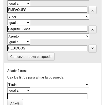
Comenzar nueva busqueda
Añadir filtros:
Usa los filtros para afinar la busqueda.