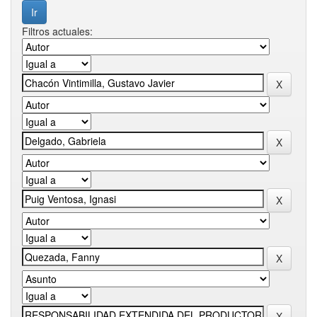
Filtros actuales: