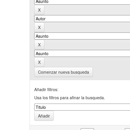
Comenzar nueva busqueda
Añadir filtros:
Usa los filtros para afinar la busqueda.