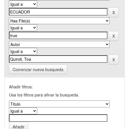
Comenzar nueva busqueda
Añadir filtros:
Usa los filtros para afinar la busqueda.