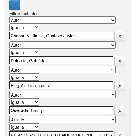
Filtros actuales: