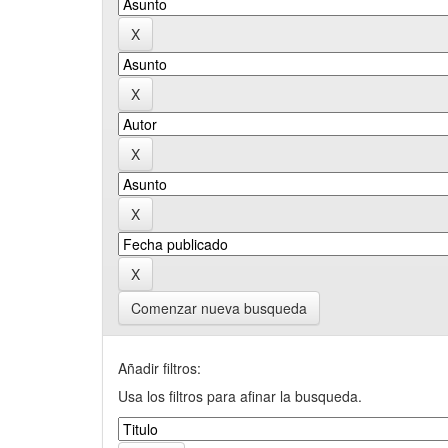
Comenzar nueva busqueda
Añadir filtros:
Usa los filtros para afinar la busqueda.