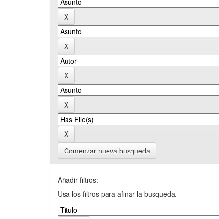
Comenzar nueva busqueda
Añadir filtros:
Usa los filtros para afinar la busqueda.