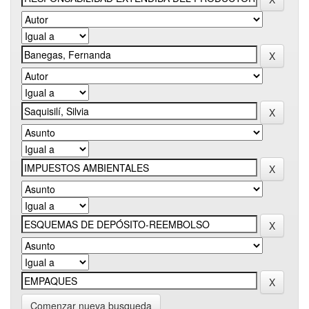
Comenzar nueva busqueda