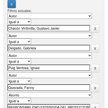
Filtros actuales: