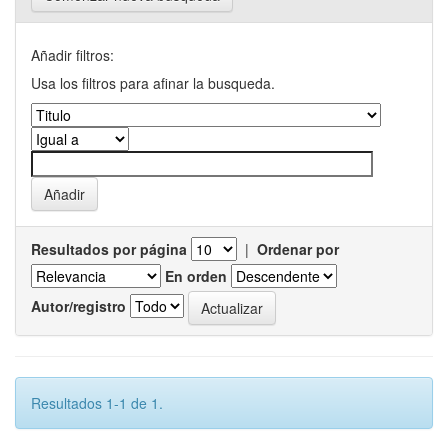
Añadir filtros:
Usa los filtros para afinar la busqueda.
Resultados por página
|
Ordenar por
En orden
Autor/registro
Resultados 1-1 de 1.