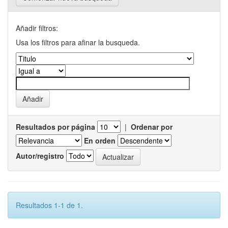
Añadir filtros:
Usa los filtros para afinar la busqueda.
Resultados por página
|
Ordenar por
En orden
Autor/registro
Resultados 1-1 de 1.