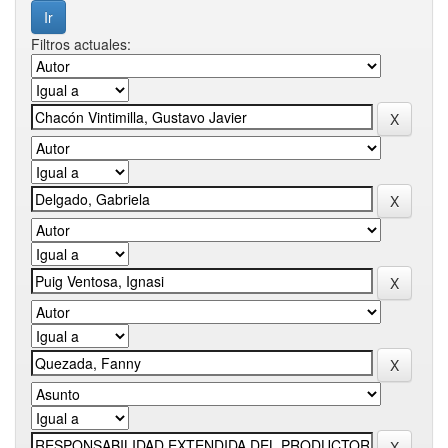
Filtros actuales: