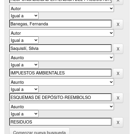
Comenzar nueva busqueda