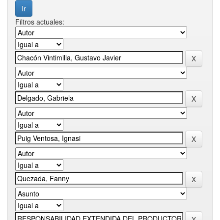
Filtros actuales: