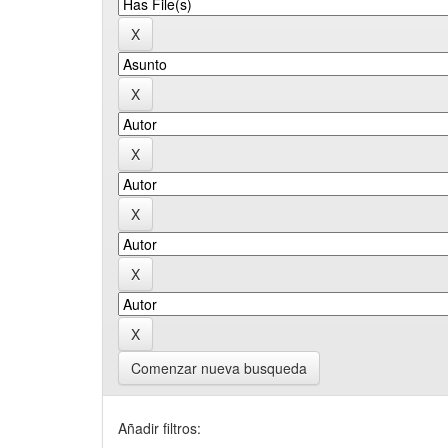
Comenzar nueva busqueda
Añadir filtros: