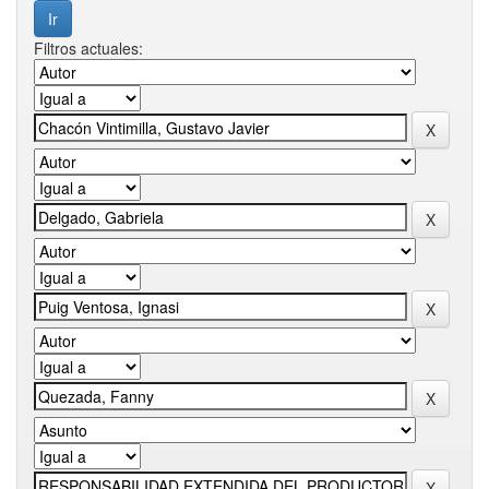
Filtros actuales: