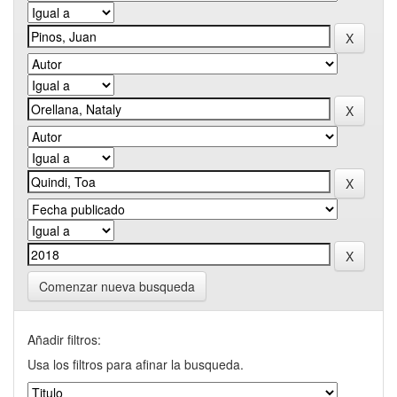
Comenzar nueva busqueda
Añadir filtros:
Usa los filtros para afinar la busqueda.