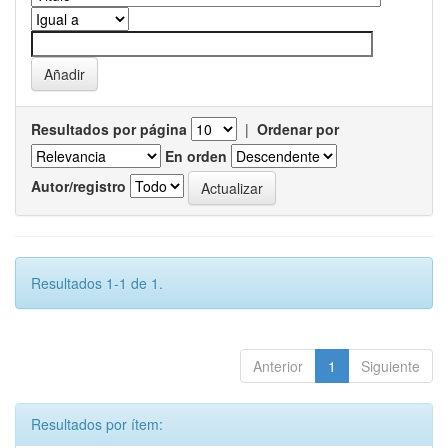
Resultados por página
|
Ordenar por
En orden
Autor/registro
Resultados 1-1 de 1.
Anterior
1
Siguiente
Resultados por ítem: