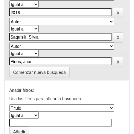
Comenzar nueva busqueda
Añadir filtros:
Usa los filtros para afinar la busqueda.