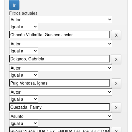
Filtros actuales: